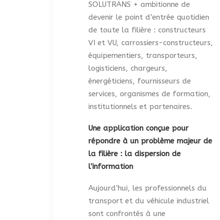
SOLUTRANS + ambitionne de
devenir le point d’entrée quotidien
de toute la filière : constructeurs
VI et VU, carrossiers-constructeurs,
équipementiers, transporteurs,
logisticiens, chargeurs,
énergéticiens, fournisseurs de
services, organismes de formation,
institutionnels et partenaires.
Une application conçue pour
répondre à un problème majeur de
la filière : la dispersion de
l’information
Aujourd’hui, les professionnels du
transport et du véhicule industriel
sont confrontés à une