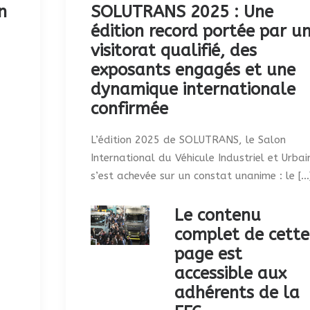
n
SOLUTRANS 2025 : Une
édition record portée par u
visitorat qualifié, des
exposants engagés et une
dynamique internationale
confirmée
L’édition 2025 de SOLUTRANS, le Salon
International du Véhicule Industriel et Urbai
s’est achevée sur un constat unanime : le […
Le contenu
complet de cette
page est
accessible aux
adhérents de la