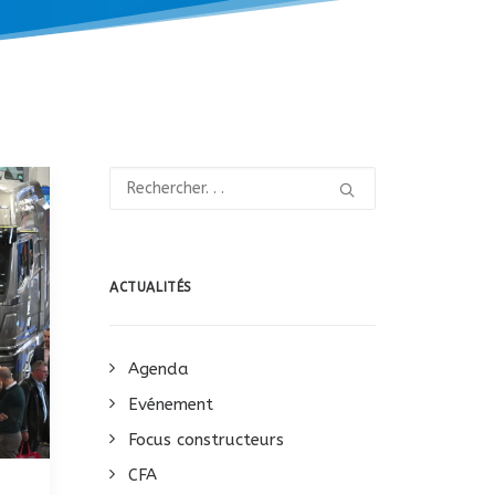
ACTUALITÉS
Agenda
Evénement
Focus constructeurs
CFA