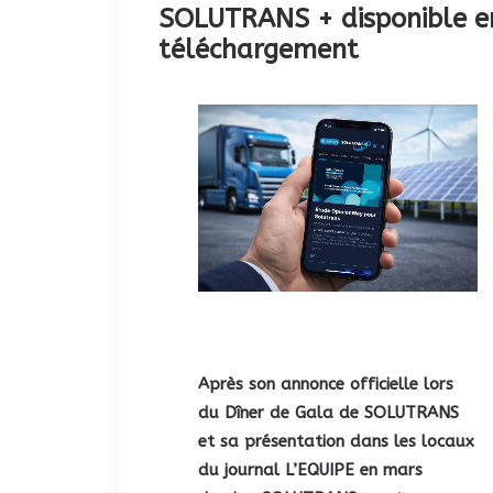
SOLUTRANS + disponible e
téléchargement
Après son annonce officielle lors
du Dîner de Gala de SOLUTRANS
et sa présentation dans les locaux
du journal L’EQUIPE en mars