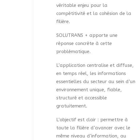
véritable enjeu pour la
compétitivité et la cohésion de la
filière.
SOLUTRANS + apporte une
réponse concrète à cette
problématique.
L’application centralise et diffuse,
en temps réel, les informations
essentielles du secteur au sein d’un
environnement unique, fiable,
structuré et accessible
gratuitement.
L’objectif est clair : permettre à
toute la filière d’avancer avec le
même niveau d’information, au