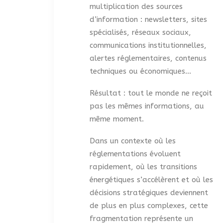
multiplication des sources
d’information : newsletters, sites
spécialisés, réseaux sociaux,
communications institutionnelles,
alertes réglementaires, contenus
techniques ou économiques…
Résultat : tout le monde ne reçoit
pas les mêmes informations, au
même moment.
Dans un contexte où les
réglementations évoluent
rapidement, où les transitions
énergétiques s’accélèrent et où les
décisions stratégiques deviennent
de plus en plus complexes, cette
fragmentation représente un