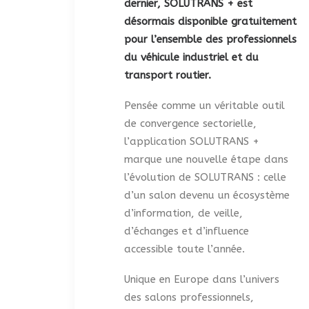
dernier, SOLUTRANS + est
désormais disponible gratuitement
pour l’ensemble des professionnels
du véhicule industriel et du
transport routier.
Pensée comme un véritable outil
de convergence sectorielle,
l’application SOLUTRANS +
marque une nouvelle étape dans
l’évolution de SOLUTRANS : celle
d’un salon devenu un écosystème
d’information, de veille,
d’échanges et d’influence
accessible toute l’année.
Unique en Europe dans l’univers
des salons professionnels,