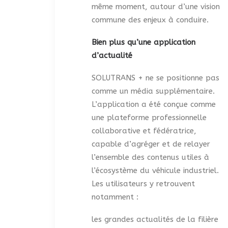
même moment, autour d’une vision
commune des enjeux à conduire.
Bien plus qu’une application
d’actualité
SOLUTRANS + ne se positionne pas
comme un média supplémentaire.
L’application a été conçue comme
une plateforme professionnelle
collaborative et fédératrice,
capable d’agréger et de relayer
l’ensemble des contenus utiles à
l’écosystème du véhicule industriel.
Les utilisateurs y retrouvent
notamment :
les grandes actualités de la filière