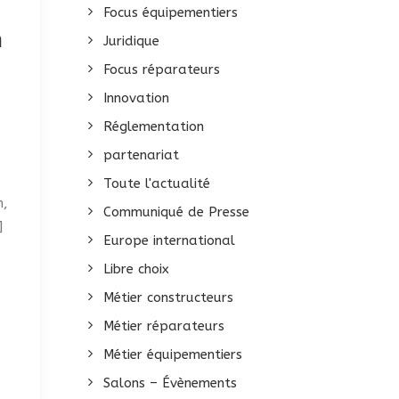
Focus équipementiers
n
Juridique
Focus réparateurs
Innovation
Réglementation
partenariat
Toute l'actualité
n,
Communiqué de Presse
]
Europe international
Libre choix
Métier constructeurs
Métier réparateurs
Métier équipementiers
Salons – Évènements