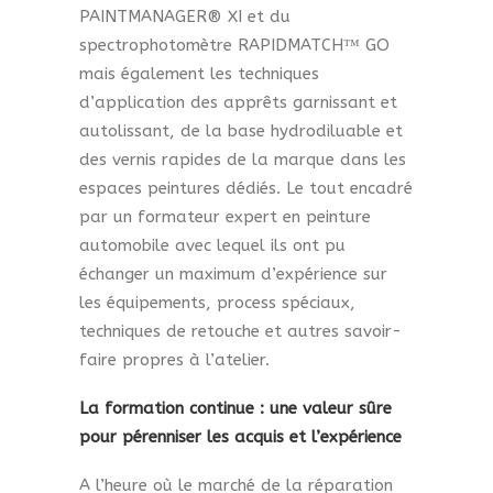
PAINTMANAGER® XI et du
spectrophotomètre RAPIDMATCH™ GO
mais également les techniques
d’application des apprêts garnissant et
autolissant, de la base hydrodiluable et
des vernis rapides de la marque dans les
espaces peintures dédiés. Le tout encadré
par un formateur expert en peinture
automobile avec lequel ils ont pu
échanger un maximum d’expérience sur
les équipements, process spéciaux,
techniques de retouche et autres savoir-
faire propres à l’atelier.
La formation continue : une valeur sûre
pour pérenniser les acquis et l’expérience
A l’heure où le marché de la réparation