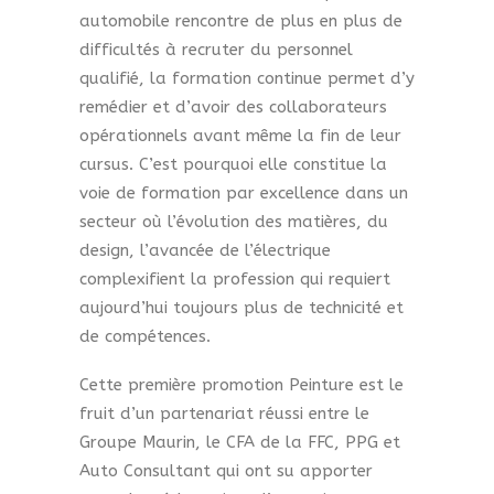
automobile rencontre de plus en plus de
difficultés à recruter du personnel
qualifié, la formation continue permet d’y
remédier et d’avoir des collaborateurs
opérationnels avant même la fin de leur
cursus. C’est pourquoi elle constitue la
voie de formation par excellence dans un
secteur où l’évolution des matières, du
design, l’avancée de l’électrique
complexifient la profession qui requiert
aujourd’hui toujours plus de technicité et
de compétences.
Cette première promotion Peinture est le
fruit d’un partenariat réussi entre le
Groupe Maurin, le CFA de la FFC, PPG et
Auto Consultant qui ont su apporter