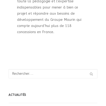
toute la pédagogie et l’expertise
indispensables pour mener à bien ce
projet et répondre aux besoins de
développement du Groupe Maurin qui
compte aujourd’hui plus de 118
concessions en France.
ACTUALITÉS