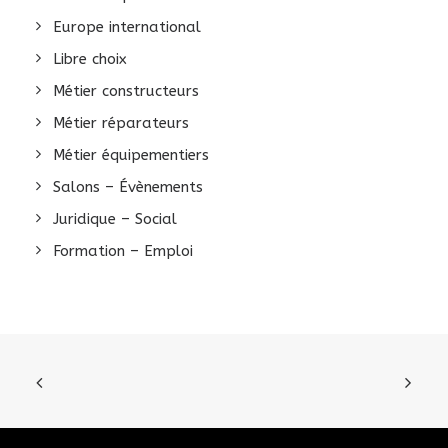
Europe international
Libre choix
Métier constructeurs
Métier réparateurs
Métier équipementiers
Salons – Évènements
Juridique – Social
Formation – Emploi