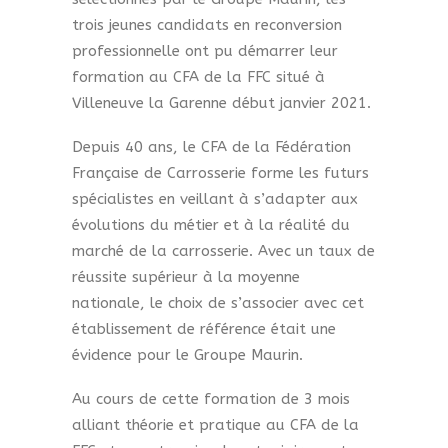
trois jeunes candidats en reconversion
professionnelle ont pu démarrer leur
formation au CFA de la FFC situé à
Villeneuve la Garenne début janvier 2021.
Depuis 40 ans, le CFA de la Fédération
Française de Carrosserie forme les futurs
spécialistes en veillant à s’adapter aux
évolutions du métier et à la réalité du
marché de la carrosserie. Avec un taux de
réussite supérieur à la moyenne
nationale, le choix de s’associer avec cet
établissement de référence était une
évidence pour le Groupe Maurin.
Au cours de cette formation de 3 mois
alliant théorie et pratique au CFA de la