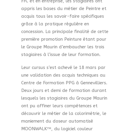
FFC et en entreprise, les stagiaires ont
appris les bases du métier de Peintre et
acquis tous les savoir-faire spécifiques
grâce à la pratique régulière en
concession. La principale finalité de cette
première promotion Peinture étant pour
le Groupe Maurin d’embaucher les trois
stagiaires à l’issue de leur formation.
Leur cursus s’est achevé le 18 mars par
une validation des acquis techniques au
Centre de Formation PPG à Gennevilliers.
Deux jours et demi de formation durant
lesquels les stagiaires du Groupe Maurin
ont pu affiner leurs compétences et
découvrir le métier de la colorimétrie, le
maniement du doseur automatisé
MOONWALK™, du logiciel couleur