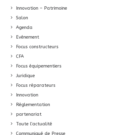
Innovation – Patrimoine
Salon
Agenda
Evénement
Focus constructeurs
CFA
Focus équipementiers
Juridique
Focus réparateurs
Innovation
Réglementation
partenariat
Toute l'actualité
Communiqué de Presse