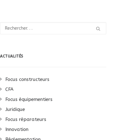
ACTUALITÉS
Focus constructeurs
CFA
Focus équipementiers
Juridique
Focus réparateurs
Innovation
Réglementation