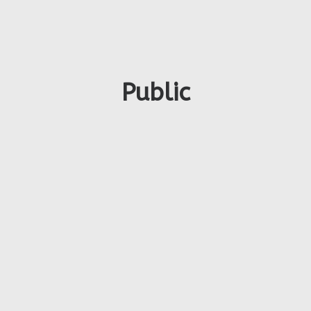
Public