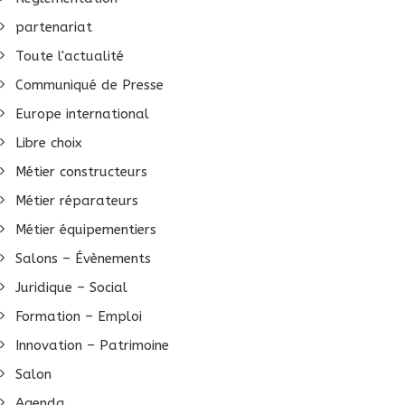
partenariat
Toute l'actualité
Communiqué de Presse
Europe international
Libre choix
Métier constructeurs
Métier réparateurs
Métier équipementiers
Salons – Évènements
Juridique – Social
Formation – Emploi
Innovation – Patrimoine
Salon
Agenda