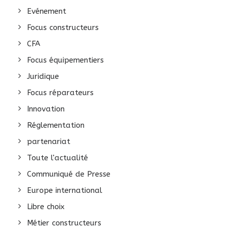
Evénement
Focus constructeurs
CFA
Focus équipementiers
Juridique
Focus réparateurs
Innovation
Réglementation
partenariat
Toute l'actualité
Communiqué de Presse
Europe international
Libre choix
Métier constructeurs