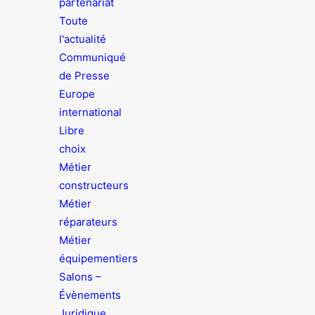
partenariat
Toute
l'actualité
Communiqué
de Presse
Europe
international
Libre
choix
Métier
constructeurs
Métier
réparateurs
Métier
équipementiers
Salons –
Évènements
Juridique