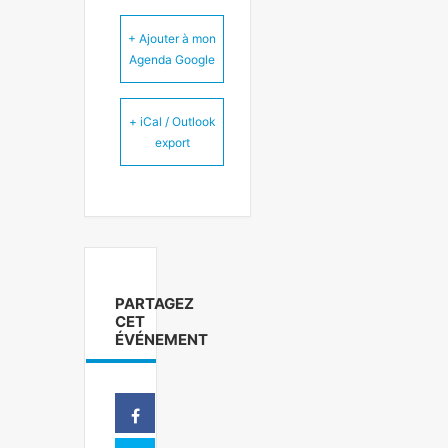
+ Ajouter à mon
Agenda Google
+ iCal / Outlook
export
PARTAGEZ
CET
ÉVÉNEMENT