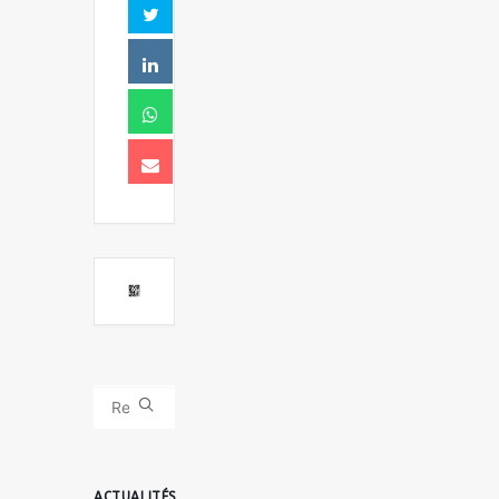
ACTUALITÉS