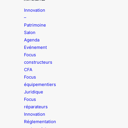
Innovation
–
Patrimoine
Salon
Agenda
Evénement
Focus
constructeurs
CFA
Focus
équipementiers
Juridique
Focus
réparateurs
Innovation
Réglementation