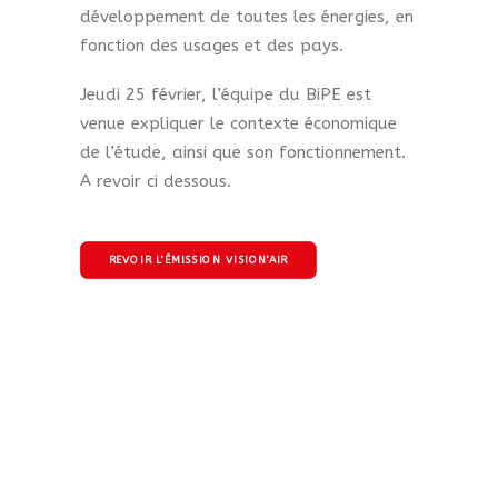
développement de toutes les énergies, en
fonction des usages et des pays.
Jeudi 25 février, l’équipe du BiPE est
venue expliquer le contexte économique
de l’étude, ainsi que son fonctionnement.
A revoir ci dessous.
REVOIR L'ÉMISSION VISION'AIR