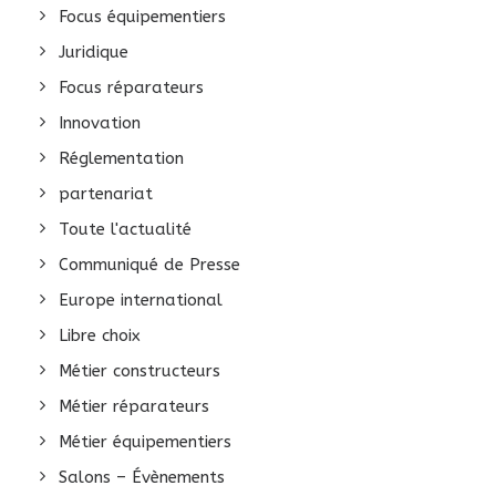
Focus équipementiers
Juridique
Focus réparateurs
Innovation
Réglementation
partenariat
Toute l'actualité
Communiqué de Presse
Europe international
Libre choix
Métier constructeurs
Métier réparateurs
Métier équipementiers
Salons – Évènements