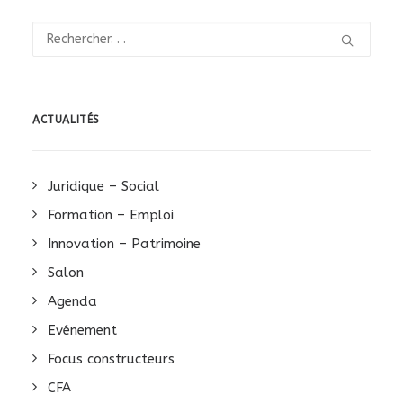
ACTUALITÉS
Juridique – Social
Formation – Emploi
Innovation – Patrimoine
Salon
Agenda
Evénement
Focus constructeurs
CFA