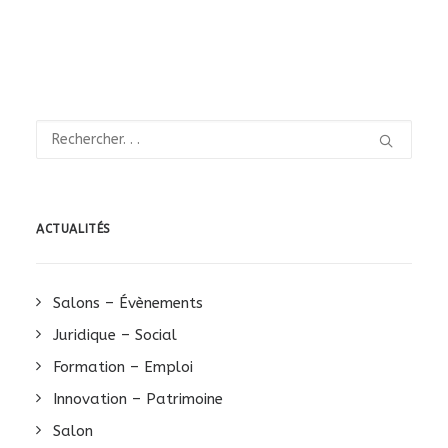
ACTUALITÉS
Salons – Évènements
Juridique – Social
Formation – Emploi
Innovation – Patrimoine
Salon