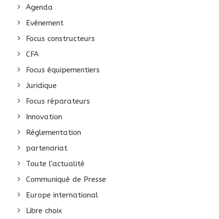
Agenda
Evénement
Focus constructeurs
CFA
Focus équipementiers
Juridique
Focus réparateurs
Innovation
Réglementation
partenariat
Toute l'actualité
Communiqué de Presse
Europe international
Libre choix