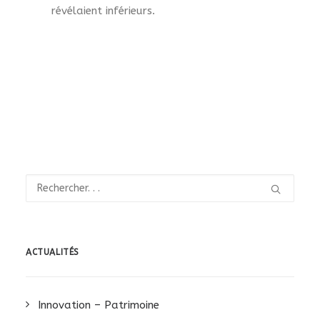
révélaient inférieurs.
ACTUALITÉS
Innovation – Patrimoine