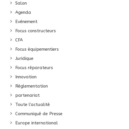
Salon
Agenda
Evénement
Focus constructeurs
CFA
Focus équipementiers
Juridique
Focus réparateurs
Innovation
Réglementation
partenariat
Toute l'actualité
Communiqué de Presse
Europe international