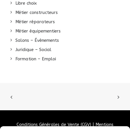
Libre choix
Métier constructeurs
Métier réparateurs
Métier équipementiers
Salons – Évènements
Juridique – Social
Formation – Emploi
Conditions Générales de Vente (CGV)
|
Mentions