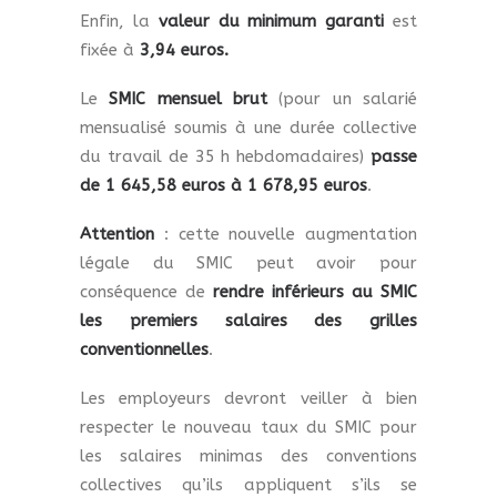
Enfin, la
valeur du minimum garanti
est
fixée à
3,94 euros.
Le
SMIC mensuel brut
(pour un salarié
mensualisé soumis à une durée collective
du travail de 35 h hebdomadaires)
passe
de 1 645,58 euros à 1 678,95 euros
.
Attention
: cette nouvelle augmentation
légale du SMIC peut avoir pour
conséquence de
rendre inférieurs au SMIC
les premiers salaires des grilles
conventionnelles
.
Les employeurs devront veiller à bien
respecter le nouveau taux du SMIC pour
les salaires minimas des conventions
collectives qu’ils appliquent s’ils se