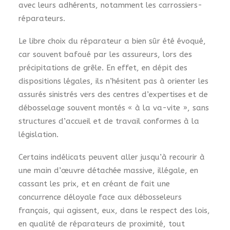
avec leurs adhérents, notamment les carrossiers-
réparateurs.
Le libre choix du réparateur a bien sûr été évoqué,
car souvent bafoué par les assureurs, lors des
précipitations de grêle. En effet, en dépit des
dispositions légales, ils n’hésitent pas à orienter les
assurés sinistrés vers des centres d’expertises et de
débosselage souvent montés « à la va-vite », sans
structures d’accueil et de travail conformes à la
législation.
Certains indélicats peuvent aller jusqu’à recourir à
une main d’œuvre détachée massive, illégale, en
cassant les prix, et en créant de fait une
concurrence déloyale face aux débosseleurs
français, qui agissent, eux, dans le respect des lois,
en qualité de réparateurs de proximité, tout