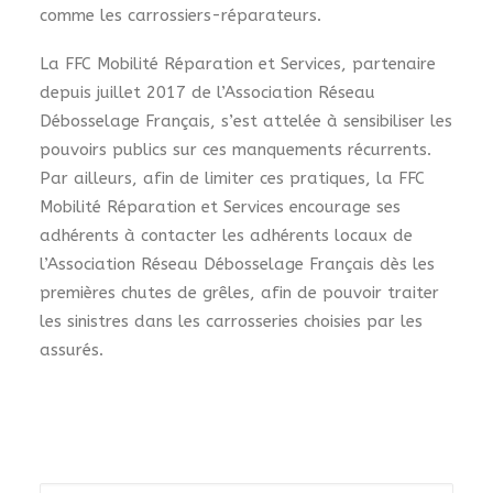
comme les carrossiers-réparateurs.
La FFC Mobilité Réparation et Services, partenaire
depuis juillet 2017 de l’Association Réseau
Débosselage Français, s’est attelée à sensibiliser les
pouvoirs publics sur ces manquements récurrents.
Par ailleurs, afin de limiter ces pratiques, la FFC
Mobilité Réparation et Services encourage ses
adhérents à contacter les adhérents locaux de
l’Association Réseau Débosselage Français dès les
premières chutes de grêles, afin de pouvoir traiter
les sinistres dans les carrosseries choisies par les
assurés.