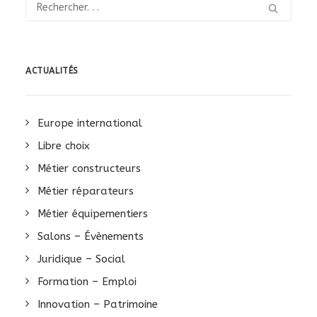
ACTUALITÉS
Europe international
Libre choix
Métier constructeurs
Métier réparateurs
Métier équipementiers
Salons – Évènements
Juridique – Social
Formation – Emploi
Innovation – Patrimoine