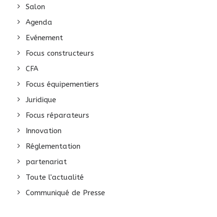
Salon
Agenda
Evénement
Focus constructeurs
CFA
Focus équipementiers
Juridique
Focus réparateurs
Innovation
Réglementation
partenariat
Toute l'actualité
Communiqué de Presse