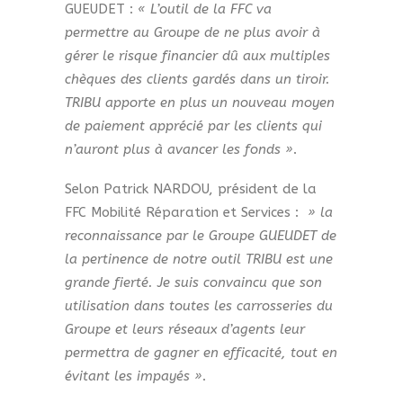
GUEUDET :
« L’outil de la FFC va
permettre au Groupe de ne plus avoir à
gérer le risque financier dû aux multiples
chèques des clients gardés dans un tiroir.
TRIBU apporte en plus un nouveau moyen
de paiement apprécié par les clients qui
n’auront plus à avancer les fonds »
.
Selon Patrick NARDOU, président de la
FFC Mobilité Réparation et Services :
» la
reconnaissance par le Groupe GUEUDET de
la pertinence de notre outil TRIBU est une
grande fierté. Je suis convaincu que son
utilisation dans toutes les carrosseries du
Groupe et leurs réseaux d’agents leur
permettra de gagner en efficacité, tout en
évitant les impayés »
.