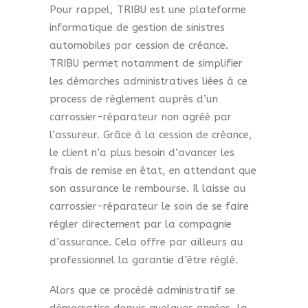
Pour rappel, TRIBU est une plateforme
informatique de gestion de sinistres
automobiles par cession de créance.
TRIBU permet notamment de simplifier
les démarches administratives liées à ce
process de règlement auprès d’un
carrossier-réparateur non agréé par
l’assureur. Grâce à la cession de créance,
le client n’a plus besoin d’avancer les
frais de remise en état, en attendant que
son assurance le rembourse. Il laisse au
carrossier-réparateur le soin de se faire
régler directement par la compagnie
d’assurance. Cela offre par ailleurs au
professionnel la garantie d’être réglé.
Alors que ce procédé administratif se