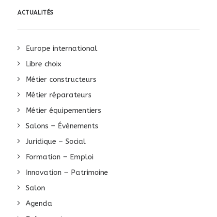
ACTUALITÉS
Europe international
Libre choix
Métier constructeurs
Métier réparateurs
Métier équipementiers
Salons – Évènements
Juridique – Social
Formation – Emploi
Innovation – Patrimoine
Salon
Agenda