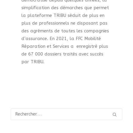
démocratise depuis quelques années, la
simplification des démarches que permet
la plateforme TRIBU séduit de plus en
plus de professionnels ne disposant pas
des agréments de toutes les compagnies
d’assurance. En 2021, la FFC Mobilité
Réparation et Services a enregistré plus
de 67 000 dossiers traités avec succès
par TRIBU.