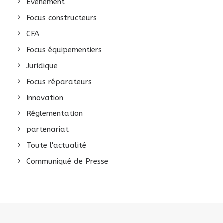
Evénement
Focus constructeurs
CFA
Focus équipementiers
Juridique
Focus réparateurs
Innovation
Réglementation
partenariat
Toute l'actualité
Communiqué de Presse