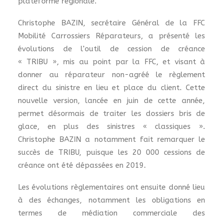
plateforme régionale.
Christophe BAZIN, secrétaire Général de la FFC
Mobilité Carrossiers Réparateurs, a présenté les
évolutions de l’outil de cession de créance
« TRIBU », mis au point par la FFC, et visant à
donner au réparateur non-agréé le règlement
direct du sinistre en lieu et place du client. Cette
nouvelle version, lancée en juin de cette année,
permet désormais de traiter les dossiers bris de
glace, en plus des sinistres « classiques ».
Christophe BAZIN a notamment fait remarquer le
succès de TRIBU, puisque les 20 000 cessions de
créance ont été dépassées en 2019.
Les évolutions règlementaires ont ensuite donné lieu
à des échanges, notamment les obligations en
termes de médiation commerciale des