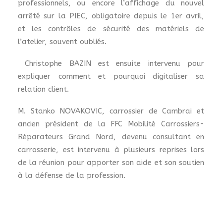
professionnels, ou encore l’affichage du nouvel
arrêté sur la PIEC, obligatoire depuis le 1er avril,
et les contrôles de sécurité des matériels de
l’atelier, souvent oubliés.
Christophe BAZIN est ensuite intervenu pour
expliquer comment et pourquoi digitaliser sa
relation client.
M. Stanko NOVAKOVIC, carrossier de Cambrai et
ancien président de la FFC Mobilité Carrossiers-
Réparateurs Grand Nord, devenu consultant en
carrosserie, est intervenu à plusieurs reprises lors
de la réunion pour apporter son aide et son soutien
à la défense de la profession.