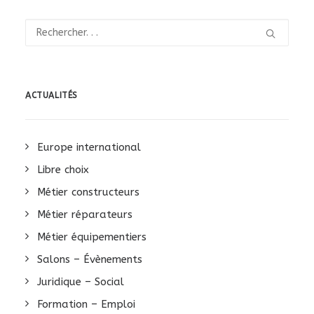
ACTUALITÉS
Europe international
Libre choix
Métier constructeurs
Métier réparateurs
Métier équipementiers
Salons – Évènements
Juridique – Social
Formation – Emploi