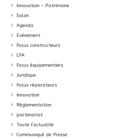
Innovation – Patrimoine
Salon
Agenda
Evénement
Focus constructeurs
CFA
Focus équipementiers
Juridique
Focus réparateurs
Innovation
Réglementation
partenariat
Toute l'actualité
Communiqué de Presse