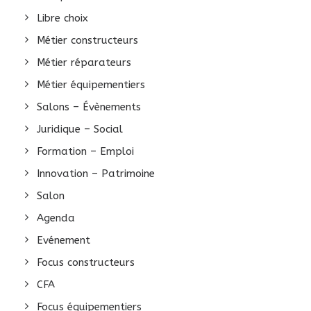
Libre choix
Métier constructeurs
Métier réparateurs
Métier équipementiers
Salons – Évènements
Juridique – Social
Formation – Emploi
Innovation – Patrimoine
Salon
Agenda
Evénement
Focus constructeurs
CFA
Focus équipementiers