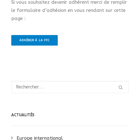
Si vous souhaitez devenir adhérent merci de remplir
le formulaire d’adhésion en vous rendant sur cette
page :
ADHÉRER À LA FFC
ACTUALITÉS
Europe international