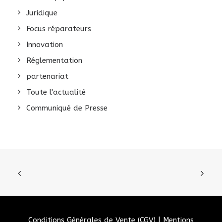
Juridique
Focus réparateurs
Innovation
Réglementation
partenariat
Toute l'actualité
Communiqué de Presse
Conditions Générales de Vente (CGV)
|
Mentions