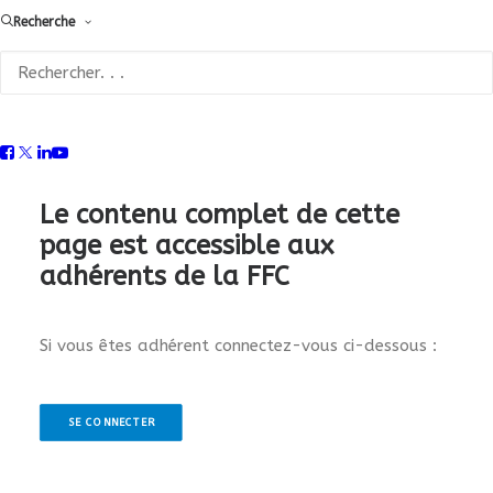
Recherche
Le contenu complet de cette
page est accessible aux
adhérents de la FFC
Si vous êtes adhérent connectez-vous ci-dessous :
SE CONNECTER