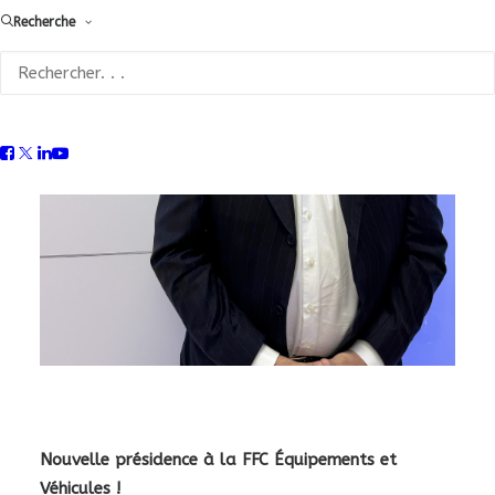
Recherche
Nouvelle présidence à la FFC Équipements et
Véhicules !