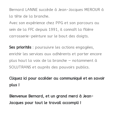
Bernard LANNE succède à Jean-Jacques MEROUR à
la tête de la branche.
Avec son expérience chez PPG et son parcours au
sein de la FFC depuis 1991, il connaît la filière
carrosserie-peinture sur le bout des doigts.
Ses priorités
: poursuivre les actions engagées,
enrichir les services aux adhérents et porter encore
plus haut la voix de la branche — notamment à
SOLUTRANS et auprès des pouvoirs publics.
Cliquez ici pour accéder au communiqué et en savoir
plus !
Bienvenue Bernard, et un grand merci à Jean-
Jacques pour tout le travail accompli !