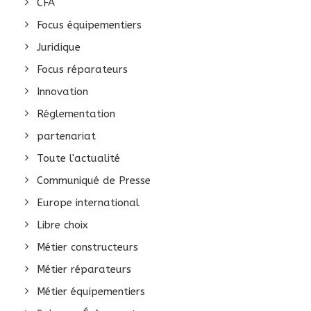
CFA
Focus équipementiers
Juridique
Focus réparateurs
Innovation
Réglementation
partenariat
Toute l'actualité
Communiqué de Presse
Europe international
Libre choix
Métier constructeurs
Métier réparateurs
Métier équipementiers