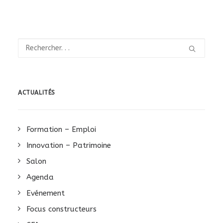
ACTUALITÉS
Formation – Emploi
Innovation – Patrimoine
Salon
Agenda
Evénement
Focus constructeurs