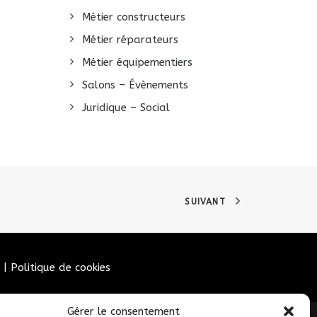
Métier constructeurs
Métier réparateurs
Métier équipementiers
Salons – Évènements
Juridique – Social
SUIVANT
|
Politique de cookies
Gérer le consentement