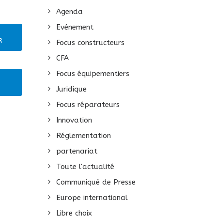
Agenda
Evénement
R
Focus constructeurs
CFA
Focus équipementiers
 
Juridique
Focus réparateurs
Innovation
Réglementation
partenariat
Toute l'actualité
Communiqué de Presse
Europe international
Libre choix