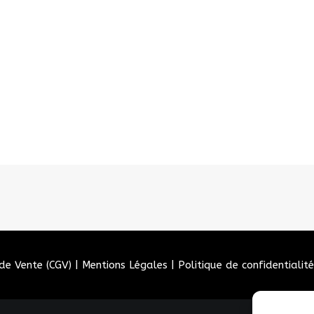
de Vente (CGV)
|
Mentions Légales
|
Politique de confidentialité