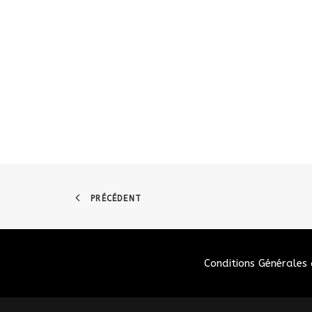
PRÉCÉDENT
Conditions Générales 