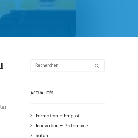
u
ACTUALITÉS
les
Formation – Emploi
Innovation – Patrimoine
Salon