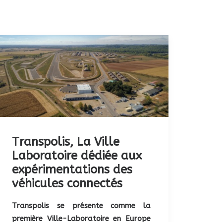
Transpolis, La Ville
Laboratoire dédiée aux
expérimentations des
véhicules connectés
Transpolis se présente comme la
première Ville-Laboratoire en Europe