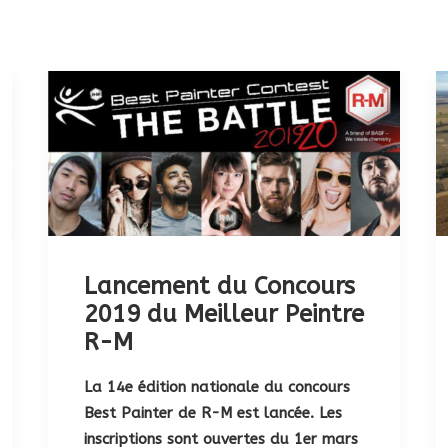
Lancement du Concours
2019 du Meilleur Peintre
R-M
La 14e édition nationale du concours
Best Painter de R-M est lancée. Les
inscriptions sont ouvertes du 1er mars