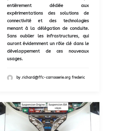
entièrement dédiée aux
expérimentations des solutions de
connectivité et des technologies
menant à la délégation de conduite.
Sans oublier les infrastructures, qui
auront évidemment un rôle clé dans le
développement de ces nouveaux
usages.
by .richard@ffc-carrosserie.org frederic