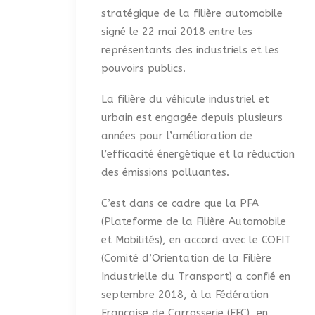
stratégique de la filière automobile
signé le 22 mai 2018 entre les
représentants des industriels et les
pouvoirs publics.
La filière du véhicule industriel et
urbain est engagée depuis plusieurs
années pour l’amélioration de
l’efficacité énergétique et la réduction
des émissions polluantes.
C’est dans ce cadre que la PFA
(Plateforme de la Filière Automobile
et Mobilités), en accord avec le COFIT
(Comité d’Orientation de la Filière
Industrielle du Transport) a confié en
septembre 2018, à la Fédération
Française de Carrosserie (FFC), en