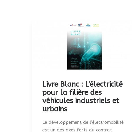
Livre Blanc : L'électricité
pour la filière des
véhicules industriels et
urbains
Le développement de l’électromobilité
est un des axes forts du contrat