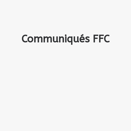
Communiqués FFC