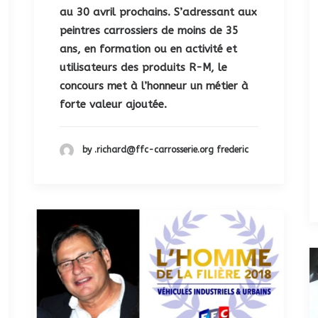
au 30 avril prochains. S’adressant aux
peintres carrossiers de moins de 35
ans, en formation ou en activité et
utilisateurs des produits R-M, le
concours met à l’honneur un métier à
forte valeur ajoutée.
by .richard@ffc-carrosserie.org frederic