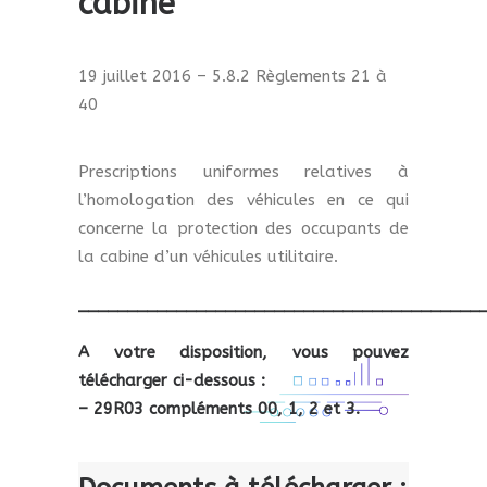
cabine
19 juillet 2016 – 5.8.2 Règlements 21 à
40
Prescriptions uniformes relatives à
l’homologation des véhicules en ce qui
concerne la protection des occupants de
la cabine d’un véhicules utilitaire.
_________________________________________
A votre disposition, vous pouvez
télécharger ci-dessous :
– 29R03 compléments 00, 1, 2 et 3.