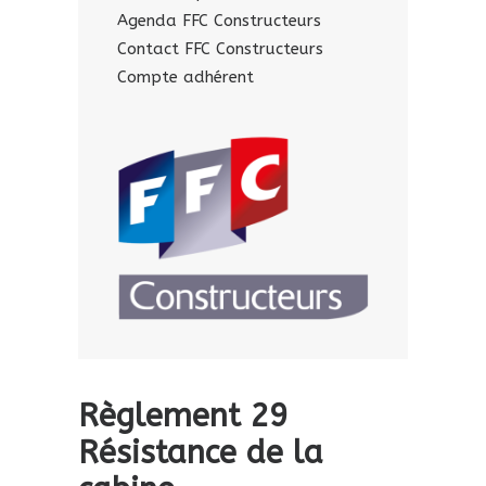
Agenda FFC Constructeurs
Contact FFC Constructeurs
Compte adhérent
Règlement 29
Résistance de la