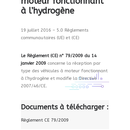
moteur fonctionnant
à l’hydrogène
19 juillet 2016 – 5.0 Règlements
communautaires (UE) et (CE)
Le
Règlement (CE) n° 79/2009 du 14
janvier 2009
concerne la réception par
type des véhicules à moteur fonctionnant
à l’hydrogène et modifie la Directive
2007/46/CE.
Documents à télécharger :
Règlement CE 79/2009