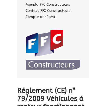
Agenda FFC Constructeurs
Contact FFC Constructeurs
Compte adhérent
Règlement (CE) n°
79/2009 Véhicules à