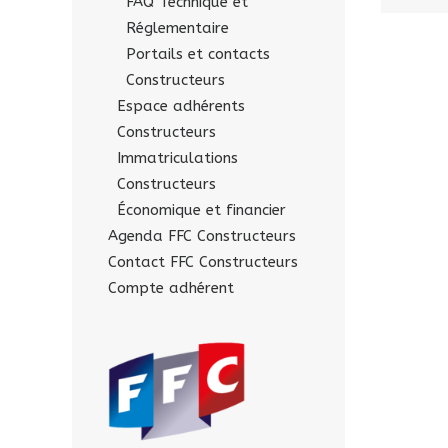
FAQ Technique et
Réglementaire
Portails et contacts
Constructeurs
Espace adhérents
Constructeurs
Immatriculations
Constructeurs
Économique et financier
Agenda FFC Constructeurs
Contact FFC Constructeurs
Compte adhérent