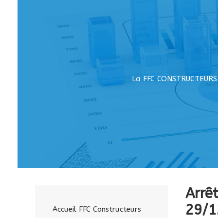
La FFC CONSTRUCTEURS m
Arrê
29/1
Accueil FFC Constructeurs