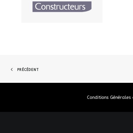
PRÉCÉDENT
Conditions Générales 