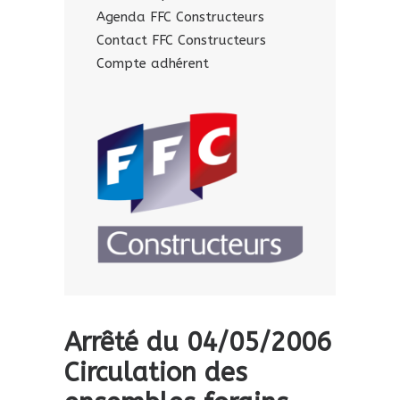
Agenda FFC Constructeurs
Contact FFC Constructeurs
Compte adhérent
Arrêté du 04/05/2006
Circulation des