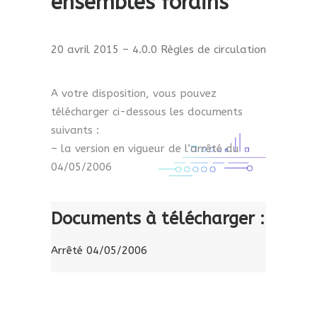
ensembles forains
20 avril 2015 – 4.0.0 Règles de circulation
A votre disposition, vous pouvez
télécharger ci-dessous les documents
suivants :
– la version en vigueur de l’arrêté du
04/05/2006
Documents à télécharger :
Arrêté 04/05/2006