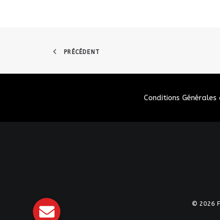
PRÉCÉDENT
Conditions Générales 
© 2026 Fé