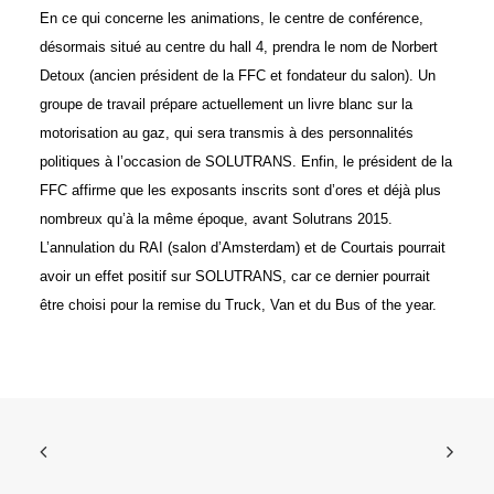
En ce qui concerne les animations, le centre de conférence,
désormais situé au centre du hall 4, prendra le nom de Norbert
Detoux (ancien président de la FFC et fondateur du salon). Un
groupe de travail prépare actuellement un livre blanc sur la
motorisation au gaz, qui sera transmis à des personnalités
politiques à l’occasion de SOLUTRANS. Enfin, le président de la
FFC affirme que les exposants inscrits sont d’ores et déjà plus
nombreux qu’à la même époque, avant Solutrans 2015.
L’annulation du RAI (salon d’Amsterdam) et de Courtais pourrait
avoir un effet positif sur SOLUTRANS, car ce dernier pourrait
être choisi pour la remise du Truck, Van et du Bus of the year.