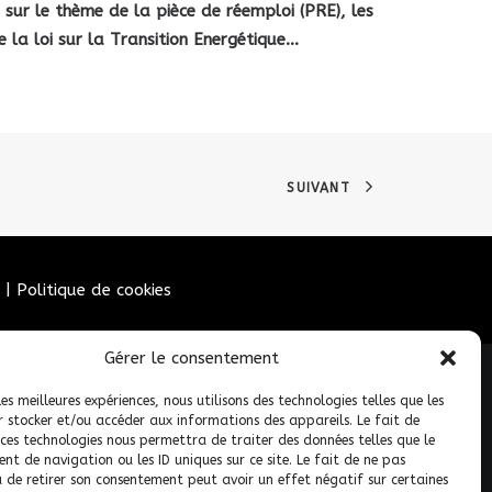
sur le thème de la pièce de réemploi (PRE), les
 la loi sur la
Transition Energétique…
SUIVANT
|
Politique de cookies
Gérer le consentement
les meilleures expériences, nous utilisons des technologies telles que les
r stocker et/ou accéder aux informations des appareils. Le fait de
 ces technologies nous permettra de traiter des données telles que le
t de navigation ou les ID uniques sur ce site. Le fait de ne pas
u de retirer son consentement peut avoir un effet négatif sur certaines