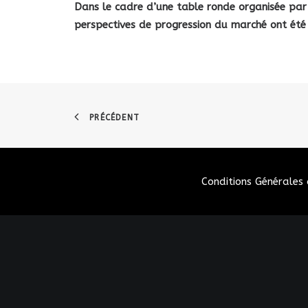
Dans le cadre d’une table ronde organisée par 
perspectives de progression du
marché ont été 
PRÉCÉDENT
Conditions Générales 