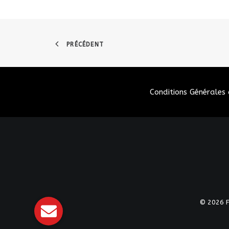
PRÉCÉDENT
Conditions Générales 
© 2026 Fé