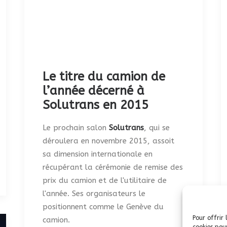
Le titre du camion de
l’année décerné à
Solutrans en 2015
Le prochain salon
Solutrans
, qui se
déroulera en novembre 2015, assoit
sa dimension internationale en
récupérant la cérémonie de remise des
prix du camion et de l'utilitaire de
l'année. Ses organisateurs le
positionnent comme le Genève du
Pour offrir 
camion.