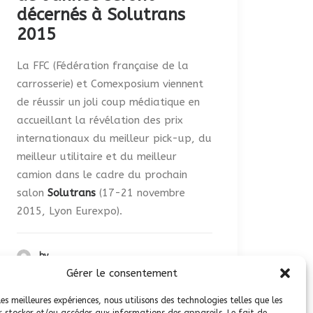
décernés à Solutrans
2015
La FFC (Fédération française de la
carrosserie) et Comexposium viennent
de réussir un joli coup médiatique en
accueillant la révélation des prix
internationaux du meilleur pick-up, du
meilleur utilitaire et du meilleur
camion dans le cadre du prochain
salon
Solutrans
(17-21 novembre
2015, Lyon Eurexpo).
by
Gérer le consentement
les meilleures expériences, nous utilisons des technologies telles que les