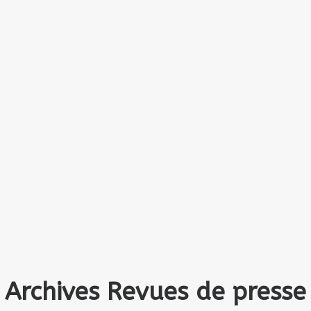
Archives Revues de presse