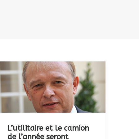
L’utilitaire et le camion
de l’année seront