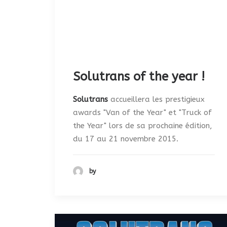
Solutrans of the year !
Solutrans
accueillera les prestigieux
awards "Van of the Year" et "Truck of
the Year" lors de sa prochaine édition,
du 17 au 21 novembre 2015.
by