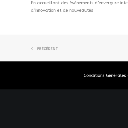
En accueillant des événements d’envergure int
d’innovation et de nouveautés
PRÉCÉDENT
Conditions Générales 