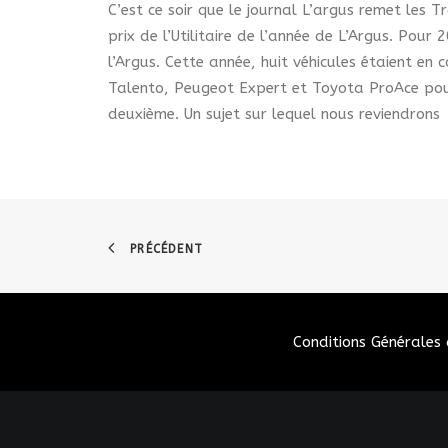
C’est ce soir que le journal L’argus remet les 
prix de l’Utilitaire de l’année de L’Argus. Pou
l’Argus. Cette année, huit véhicules étaient en 
Talento, Peugeot Expert et Toyota ProAce pour
deuxième. Un sujet sur lequel nous reviendrons
PRÉCÉDENT
Conditions Générales 