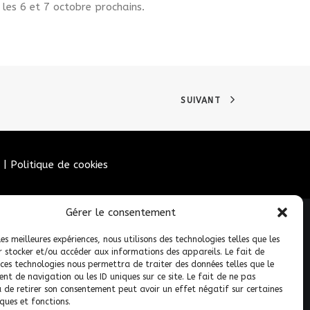
les 6 et 7 octobre prochains.
SUIVANT
|
Politique de cookies
Gérer le consentement
les meilleures expériences, nous utilisons des technologies telles que les
r stocker et/ou accéder aux informations des appareils. Le fait de
 ces technologies nous permettra de traiter des données telles que le
t de navigation ou les ID uniques sur ce site. Le fait de ne pas
u de retirer son consentement peut avoir un effet négatif sur certaines
ques et fonctions.