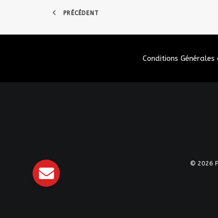
PRÉCÉDENT
Conditions Générales 
© 2026 Fé