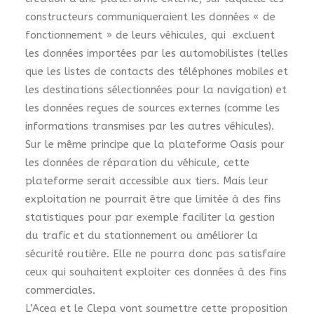
constructeurs communiqueraient les données « de
fonctionnement » de leurs véhicules, qui excluent
les données importées par les automobilistes (telles
que les listes de contacts des téléphones mobiles et
les destinations sélectionnées pour la navigation) et
les données reçues de sources externes (comme les
informations transmises par les autres véhicules).
Sur le même principe que la plateforme Oasis pour
les données de réparation du véhicule, cette
plateforme serait accessible aux tiers. Mais leur
exploitation ne pourrait être que limitée à des fins
statistiques pour par exemple faciliter la gestion
du trafic et du stationnement ou améliorer la
sécurité routière. Elle ne pourra donc pas satisfaire
ceux qui souhaitent exploiter ces données à des fins
commerciales.
L’Acea et le Clepa vont soumettre cette proposition