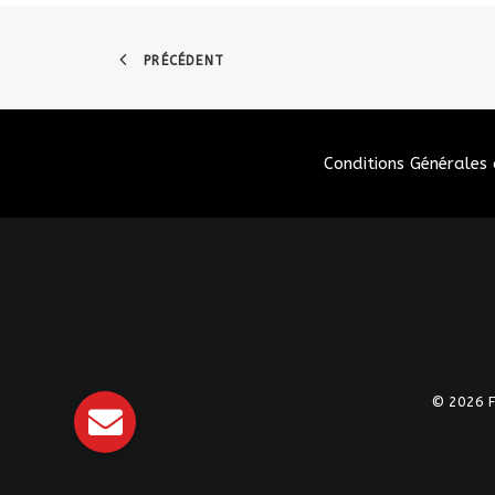
PRÉCÉDENT
Conditions Générales 
© 2026 Fé