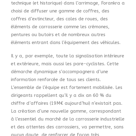
technique (et historique) dans l’arrimage, Forankra a
choisi de diffuser une gamme de coffres, des
coffres d’extincteur, des cales de roues, des
éléments de carrosserie comme les crémones,
pentures ou butoirs et de nombreux autres
éléments entrant dans l’équipement des véhicules.
Il y a, par exemple, toute la signalisation intérieure
et extérieure, mais aussi les pare-cyclistes. Cette
démarche dynamique s’accompagnera d’une
information renforcée de tous ses clients.
L’ensemble de l’équipe est fortement mobilisée. Les
dirigeants rappellent qu’il y a dix an 60 % du
chiffre d’affaires (19M€ aujourd’hui) n’existait pas.
La création d’une nouvelle gamme, correspondant
à l’essentiel du marché de la carrosserie industrielle
et des attentes des carrossiers, va permettre, sans
aucun doute, de renforcer de façon très