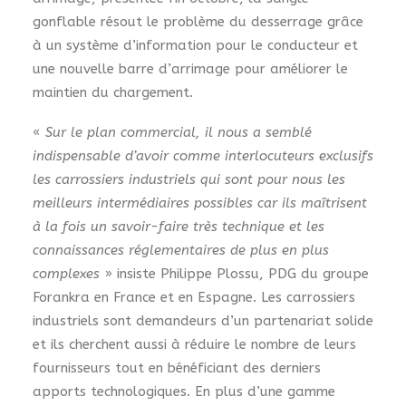
gonflable résout le problème du desserrage grâce
à un système d’information pour le conducteur et
une nouvelle barre d’arrimage pour améliorer le
maintien du chargement.
«
Sur le plan commercial, il nous a semblé
indispensable d’avoir comme interlocuteurs exclusifs
les carrossiers industriels qui sont pour nous les
meilleurs intermédiaires possibles car ils maîtrisent
à la fois un savoir-faire très technique et les
connaissances réglementaires de plus en plus
complexes
» insiste Philippe Plossu, PDG du groupe
Forankra en France et en Espagne. Les carrossiers
industriels sont demandeurs d’un partenariat solide
et ils cherchent aussi à réduire le nombre de leurs
fournisseurs tout en bénéficiant des derniers
apports technologiques. En plus d’une gamme