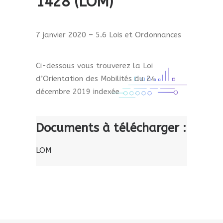
1428 (LOM)
7 janvier 2020 – 5.6 Lois et Ordonnances
Ci-dessous vous trouverez la Loi
d’Orientation des Mobilités du 24
décembre 2019 indexée
Documents à télécharger :
LOM