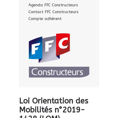
Agenda FFC Constructeurs
Contact FFC Constructeurs
Compte adhérent
Loi Orientation des
Mobilités n°2019-