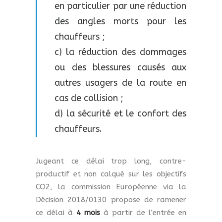
en particulier par une réduction
des angles morts pour les
chauffeurs ;
c) la réduction des dommages
ou des blessures causés aux
autres usagers de la route en
cas de collision ;
d) la sécurité et le confort des
chauffeurs.
Jugeant ce délai trop long, contre-
productif et non calqué sur les objectifs
CO2, la commission Européenne via la
Décision 2018/0130 propose de ramener
ce délai à
4 mois
à partir de l’entrée en