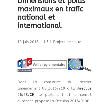
Dimensions et poids
maximaux en trafic
national et
international
19 juin 2018 – 1.5.1 Projets de texte
Dans la continuité du dernier
amendement UE 2015/719 à la
directive
96/53/CE
, le parlement et le conseil
européen propose la Décision 2018/0130.