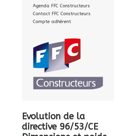
Agenda FFC Constructeurs
Contact FFC Constructeurs
Compte adhérent
Evolution de la
directive 96/53/CE