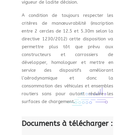
vigueur de ladite décision.
A condition de toujours respecter les
critères de manœuvrabilité (inscription
entre 2 cercles de 12.5 et 5.30m selon la
directive 1230/2012) cette disposition va
permettre plus tôt que prévu aux
constructeurs et carrossiers de
développer, homologuer et mettre en
service des dispositifs améliorant
l’aérodynamique et donc la
consommation des véhicules et ensembles
routiers sans pour autant réduire les
surfaces de chargement.
Documents à télécharger :