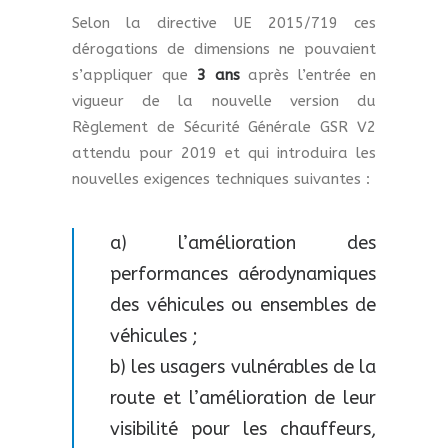
Selon la directive UE 2015/719 ces
dérogations de dimensions ne pouvaient
s’appliquer que
3 ans
après l’entrée en
vigueur de la nouvelle version du
Règlement de Sécurité Générale GSR V2
attendu pour 2019 et qui introduira les
nouvelles exigences techniques suivantes :
a) l’amélioration des
performances aérodynamiques
des véhicules ou ensembles de
véhicules ;
b) les usagers vulnérables de la
route et l’amélioration de leur
visibilité pour les chauffeurs,