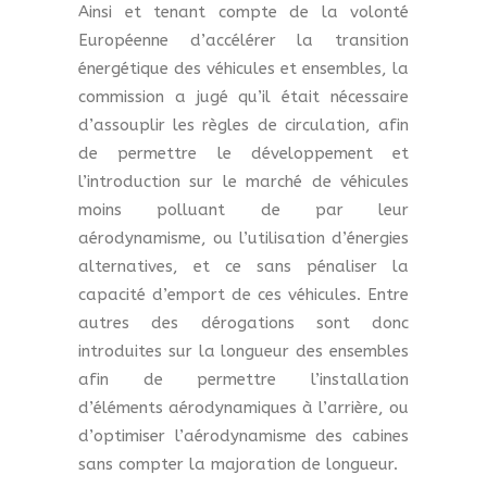
Ainsi et tenant compte de la volonté
Européenne d’accélérer la transition
énergétique des véhicules et ensembles, la
commission a jugé qu’il était nécessaire
d’assouplir les règles de circulation, afin
de permettre le développement et
l’introduction sur le marché de véhicules
moins polluant de par leur
aérodynamisme, ou l’utilisation d’énergies
alternatives, et ce sans pénaliser la
capacité d’emport de ces véhicules. Entre
autres des dérogations sont donc
introduites sur la longueur des ensembles
afin de permettre l’installation
d’éléments aérodynamiques à l’arrière, ou
d’optimiser l’aérodynamisme des cabines
sans compter la majoration de longueur.