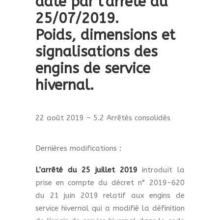
date par l’arrêté du
25/07/2019.
Poids, dimensions et
signalisations des
engins de service
hivernal.
22 août 2019 – 5.2 Arrêtés consolidés
Dernières modifications :
L’arrêté du 25 juillet 2019
introduit la
prise en compte du décret n° 2019-620
du 21 juin 2019 relatif aux engins de
service hivernal qui a modifié la définition