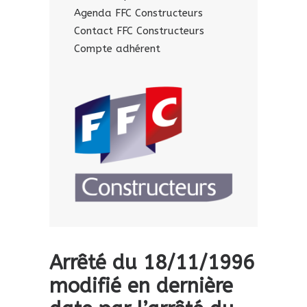
Agenda FFC Constructeurs
Contact FFC Constructeurs
Compte adhérent
Arrêté du 18/11/1996
modifié en dernière