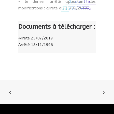
– le dernier arrêté apportant des
modifications : arrêté du 25/07/2019.
Documents à télécharger :
Arrêté 25/07/2019
Arrêté 18/11/1996