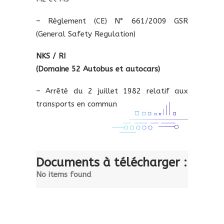
– Règlement (CE) N° 661/2009 GSR
(General Safety Regulation)
NKS / RI
(Domaine 52 Autobus et autocars)
– Arrêté du 2 juillet 1982 relatif aux
transports en commun
Documents à télécharger :
No items found