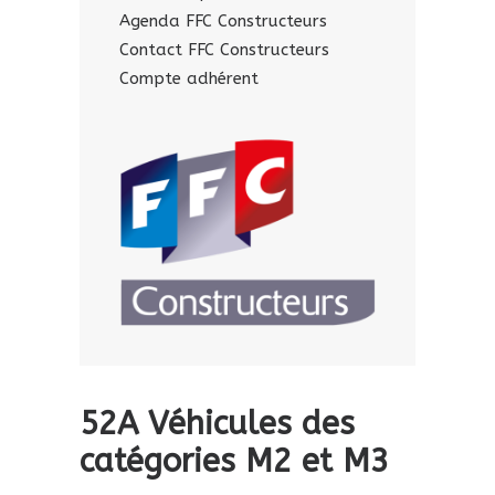
Agenda FFC Constructeurs
Contact FFC Constructeurs
Compte adhérent
52A Véhicules des
catégories M2 et M3