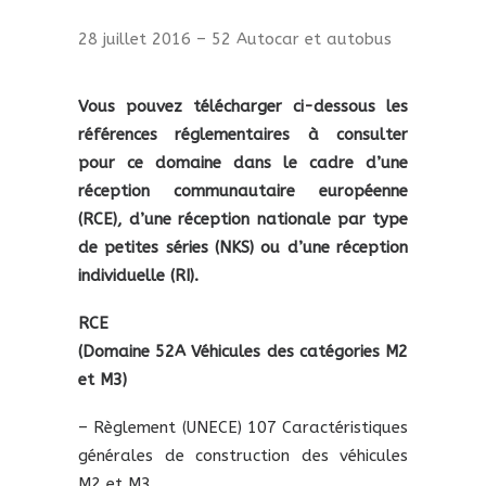
28 juillet 2016 – 52 Autocar et autobus
Vous pouvez télécharger ci-dessous les
références réglementaires à consulter
pour ce domaine dans le cadre d’une
réception communautaire européenne
(RCE), d’une réception nationale par type
de petites séries (NKS) ou d’une réception
individuelle (RI).
RCE
(Domaine 52A Véhicules des catégories M2
et M3)
– Règlement (UNECE) 107 Caractéristiques
générales de construction des véhicules
M2 et M3