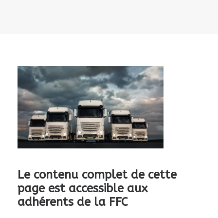
Le contenu complet de cette
page est accessible aux
adhérents de la FFC