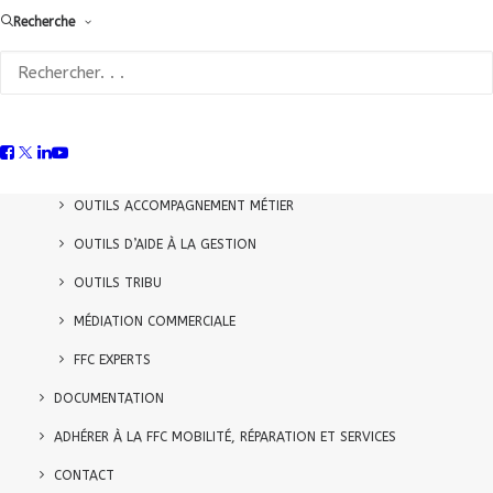
Recherche
ACCUEIL
QUI SOMMES-NOUS ?
AGENDA
SERVICES
OUTILS ACCOMPAGNEMENT MÉTIER
OUTILS D’AIDE À LA GESTION
OUTILS TRIBU
MÉDIATION COMMERCIALE
FFC EXPERTS
DOCUMENTATION
ADHÉRER À LA FFC MOBILITÉ, RÉPARATION ET SERVICES
CONTACT