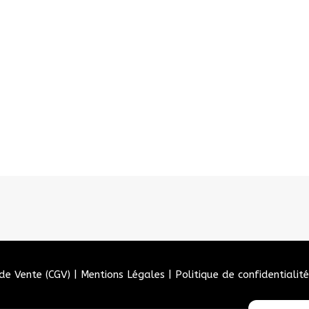
de Vente (CGV)
|
Mentions Légales
|
Politique de confidentialité