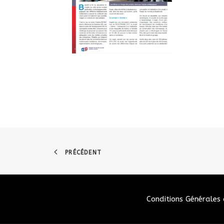
PRÉCÉDENT
Conditions Générales 