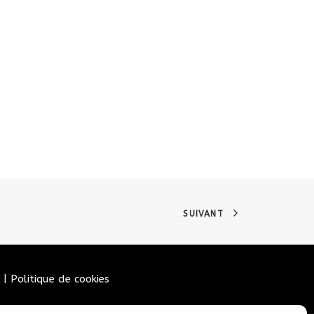
SUIVANT
|
Politique de cookies