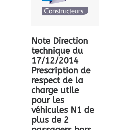
Note Direction
technique du
17/12/2014
Prescription de
respect de la
charge utile
pour les
véhicules N1 de
plus de 2
passagers hors