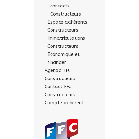
contacts
Constructeurs
Espace adhérents
Constructeurs
Immatriculations
Constructeurs
Économique et
financier
Agenda FFC
Constructeurs
Contact FFC
Constructeurs
Compte adhérent