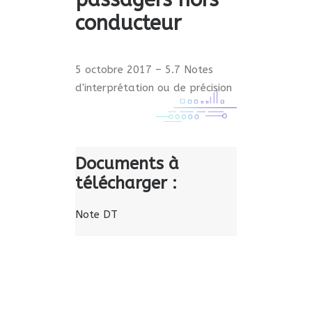
conducteur
5 octobre 2017 – 5.7 Notes
d'interprétation ou de précision
Documents à
télécharger :
Note DT