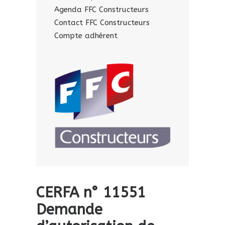
Agenda FFC Constructeurs
Contact FFC Constructeurs
Compte adhérent
CERFA n° 11551
Demande