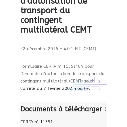
d’autorisation de
transport du
contingent
multilatéral CEMT
22 décembre 2016 – 4.0.1 FIT (CEMT)
Formulaire CERFA n° 11551*04 pour
Demande d’autorisation de transport du
contingent multilatéral (CEMT) selon
l’arrêté du 7 février 2002 modifié.
Documents à télécharger :
CERFA n° 11551