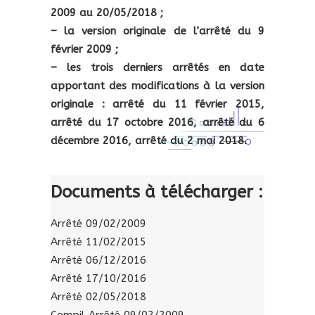
2009 au 20/05/2018 ;
– la version originale de l’arrêté du 9
février 2009 ;
– les trois derniers arrêtés en date
apportant des modifications à la version
originale : arrêté du 11 février 2015,
arrêté du 17 octobre 2016, arrêté du 6
décembre 2016, arrêté du 2 mai 2018.
Documents à télécharger :
Arrêté 09/02/2009
Arrêté 11/02/2015
Arrêté 06/12/2016
Arrêté 17/10/2016
Arrêté 02/05/2018