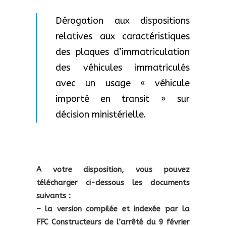
Dérogation aux dispositions
relatives aux caractéristiques
des plaques d’immatriculation
des véhicules immatriculés
avec un usage « véhicule
importé en transit » sur
décision ministérielle.
A votre disposition, vous pouvez
télécharger ci-dessous les documents
suivants :
– la version compilée et indexée par la
FFC Constructeurs de l’arrêté du 9 février