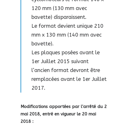
120 mm (130 mm avec
bavette) disparaissent.
Le format devient unique 210
mm x 130 mm (140 mm avec
bavette).
Les plaques posées avant le
1er Juillet 2015 suivant
l’ancien format devront être
remplacées avant le 1er Juillet
2017.
Modifications apportées par l’arrêté du 2
mai 2018, entré en vigueur le 20 mai
2018 :