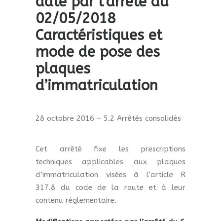
date par l’arrêté du
02/05/2018
Caractéristiques et
mode de pose des
plaques
d’immatriculation
28 octobre 2016 – 5.2 Arrêtés consolidés
Cet arrêté fixe les prescriptions
techniques applicables aux plaques
d’immatriculation visées à l’article R
317.8 du code de la route et à leur
contenu réglementaire.