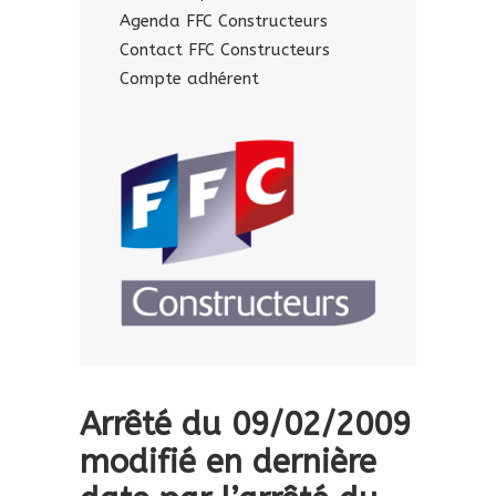
Agenda FFC Constructeurs
Contact FFC Constructeurs
Compte adhérent
Arrêté du 09/02/2009
modifié en dernière