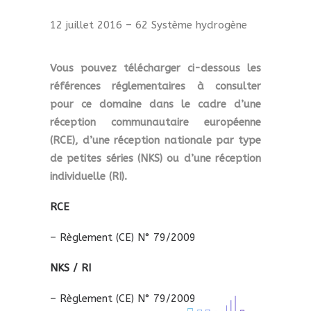
12 juillet 2016 – 62 Système hydrogène
Vous pouvez télécharger ci-dessous les
références réglementaires à consulter
pour ce domaine dans le cadre d’une
réception communautaire européenne
(RCE), d’une réception nationale par type
de petites séries (NKS) ou d’une réception
individuelle (RI).
RCE
– Règlement (CE) N° 79/2009
NKS / RI
– Règlement (CE) N° 79/2009