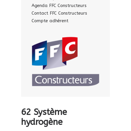
Agenda FFC Constructeurs
Contact FFC Constructeurs
Compte adhérent
62 Système
hydrogène