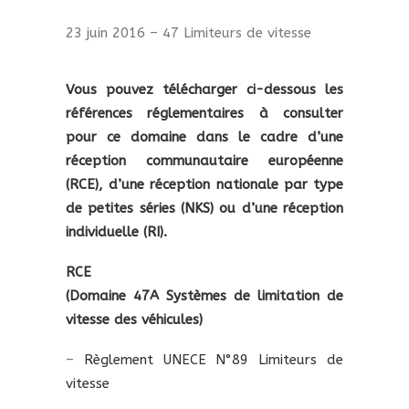
23 juin 2016 – 47 Limiteurs de vitesse
Vous pouvez télécharger ci-dessous les
références réglementaires à consulter
pour ce domaine dans le cadre d’une
réception communautaire européenne
(RCE), d’une réception nationale par type
de petites séries (NKS) ou d’une réception
individuelle (RI).
RCE
(Domaine 47A Systèmes de limitation de
vitesse des véhicules)
–
Règlement UNECE N°89 Limiteurs de
vitesse