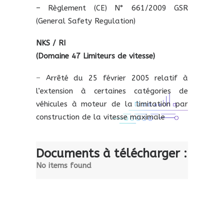
– Règlement (CE) N° 661/2009 GSR
(General Safety Regulation)
NKS / RI
(Domaine 47 Limiteurs de vitesse)
–
Arrêté du 25 février 2005
relatif à
l’extension à certaines catégories de
véhicules à moteur de la limitation par
construction de la vitesse maximale
Documents à télécharger :
No items found