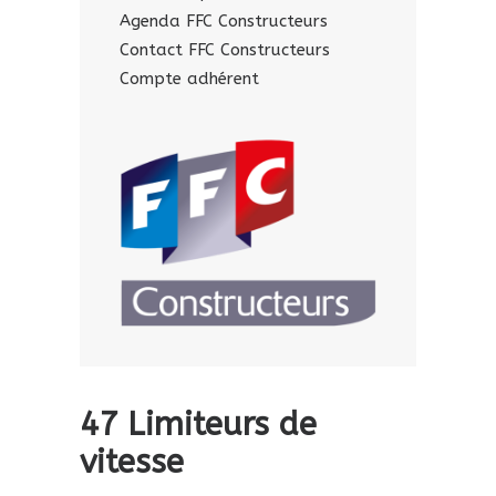
Agenda FFC Constructeurs
Contact FFC Constructeurs
Compte adhérent
47 Limiteurs de
vitesse