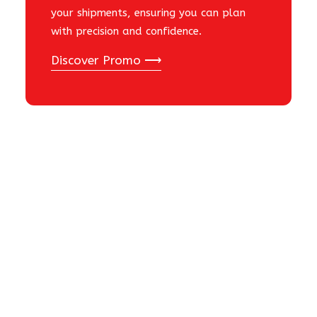
your shipments, ensuring you can plan
with precision and confidence.
Discover Promo ⟶