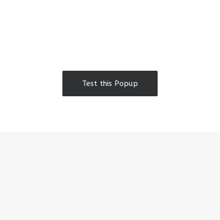
Test this Popup