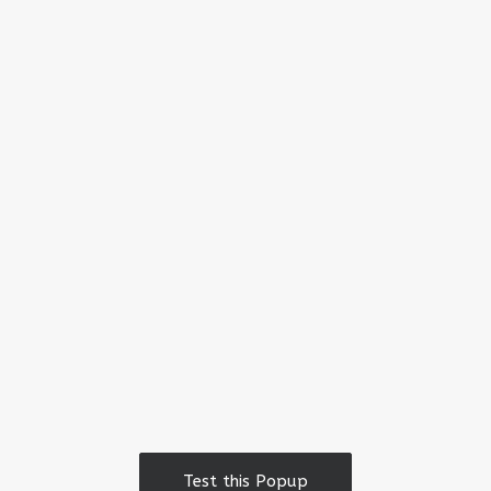
Test this Popup