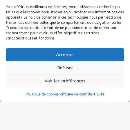
Pour offrir les meilleures expériences, nous utilisons des technologies
telles que les cookies pour stocker et/ou accéder aux informations des
appareils. Le fait de consentir à ces technologies nous permettra de
traiter des données telles que le comportement de navigation ou les
ID uniques sur ce site. Le fait de ne pas consentir ou de retirer son
consentement peut avoir un effet négatif sur certaines
caractéristiques et fonctions.
Accepter
Refuser
Voir les préférences
Politique de cookies
Politique de confidentialité