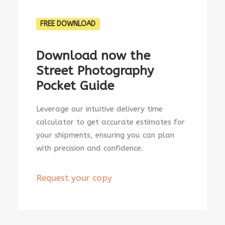
FREE DOWNLOAD
Download now the
Street Photography
Pocket Guide
Leverage our intuitive delivery time
calculator to get accurate estimates for
your shipments, ensuring you can plan
with precision and confidence.
Request your copy