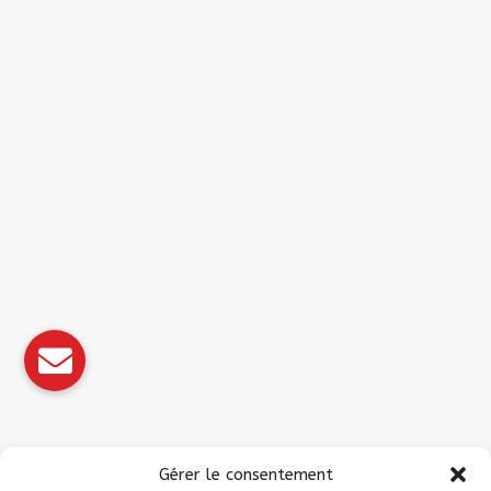
Gérer le consentement