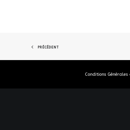
PRÉCÉDENT
Conditions Générales 