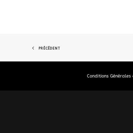
PRÉCÉDENT
Conditions Générales 